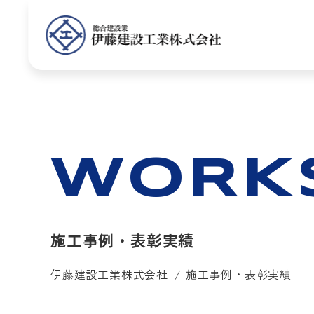
WORK
施工事例・表彰実績
伊藤建設工業株式会社
施工事例・表彰実績