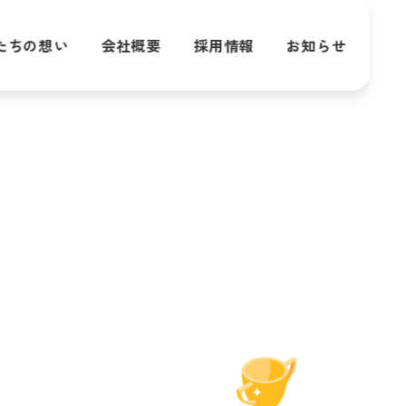
たちの想い
会社概要
採用情報
お知らせ