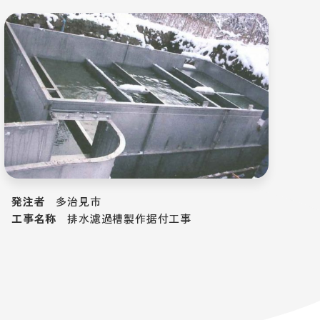
発注者
多治見市
工事名称
排水濾過槽製作据付工事