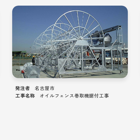
発注者
名古屋市
工事名称
オイルフェンス巻取機据付工事