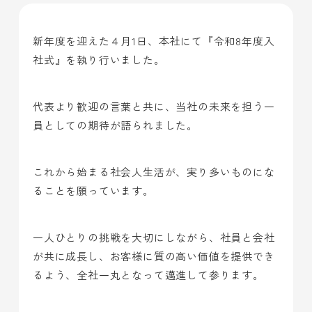
新年度を迎えた４月1日、本社にて『令和8年度入
社式』を執り行いました。
代表より歓迎の言葉と共に、当社の未来を担う一
員としての期待が語られました。
これから始まる社会人生活が、実り多いものにな
ることを願っています。
一人ひとりの挑戦を大切にしながら、社員と会社
が共に成長し、お客様に質の高い価値を提供でき
るよう、全社一丸となって邁進して参ります。