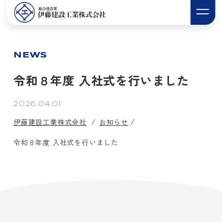
NEWS
令和８年度 入社式を行いました
2026.04.01
伊藤建設工業株式会社
お知らせ
令和８年度 入社式を行いました