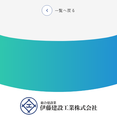
一覧へ戻る