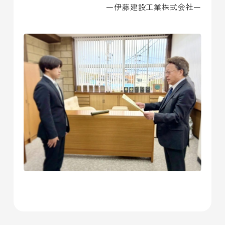
一伊藤建設工業株式会社一